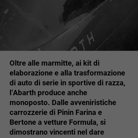
Oltre alle marmitte, ai kit di
elaborazione e alla trasformazione
di auto di serie in sportive di razza,
l’Abarth produce anche
monoposto. Dalle avveniristiche
carrozzerie di Pinin Farina e
Bertone a vetture Formula, si
dimostrano vincenti nel dare