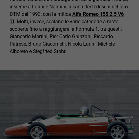
insieme a Larini e Nannini, a casa dei tedeschi nel loro
DTM del 1993, con la mitica
Alfa Romeo 155 2.5 V6
TI
. Molti, invece, scalano le varie categorie a ruote
scoperte fino a raggiungere la Formula 1, tra questi:
Giancarlo Martini, Pier Carlo Ghinzani, Riccardo
Patrese, Bruno Giacomelli, Nicola Larini, Michele
Alboreto e Siegfried Stohr.