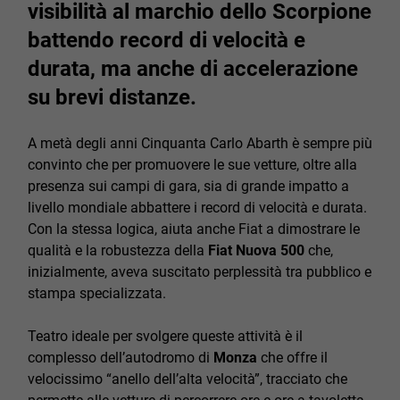
visibilità al marchio dello Scorpione
battendo record di velocità e
durata, ma anche di accelerazione
su brevi distanze.
A metà degli anni Cinquanta Carlo Abarth è sempre più
convinto che per promuovere le sue vetture, oltre alla
presenza sui campi di gara, sia di grande impatto a
livello mondiale abbattere i record di velocità e durata.
Con la stessa logica, aiuta anche Fiat a dimostrare le
qualità e la robustezza della
Fiat Nuova 500
che,
inizialmente, aveva suscitato perplessità tra pubblico e
stampa specializzata.
Teatro ideale per svolgere queste attività è il
complesso dell’autodromo di
Monza
che offre il
velocissimo “anello dell’alta velocità”, tracciato che