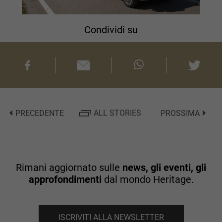
Condividi su
PRECEDENTE
ALL STORIES
PROSSIMA
Rimani aggiornato sulle
news, gli eventi, gli
approfondimenti
dal mondo Heritage.
ISCRIVITI ALLA NEWSLETTER