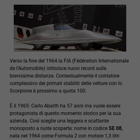
Verso la fine del 1964 la FIA (Fédération Internationale
de l’Automobile) istituisce nuovi record sulle
brevissime distanze. Contestualmente il contatore
complessivo dei primati stabiliti delle vetture con lo
Scorpione è prossimo a quota 100.
È il 1965: Carlo Abarth ha 57 anni ma vuole essere
protagonista di questo momento storico per la sua
azienda. Così sceglie una leggera e scattante
monoposto a ruote scoperte: nome in codice
SE 08,
nata nel 1964 come Formula 2 con motore 1,3 litri