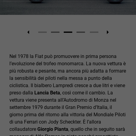
Nel 1978 la Fiat può promuovere in prima persona
l’evoluzione del trofeo monomarca. La nuova vettura è
più robusta e pesante, ma ancora più adatta a formare
la sensibilità dei piloti nella messa a punto della
ciclistica. Il bialbero Lampredi cresce a due litri e viene
preso dalla
Lancia Beta
, così come il cambio. La
vettura viene presenta all’Autodromo di Monza nel
settembre 1979 durante il Gran Premio d’Italia, il
giorno prima del ritorno alla vittoria del Mondiale Piloti
di una Ferrari con Jody Scheckter. È l’allora
collaudatore
Giorgio Pianta
, quello che in seguito sarà