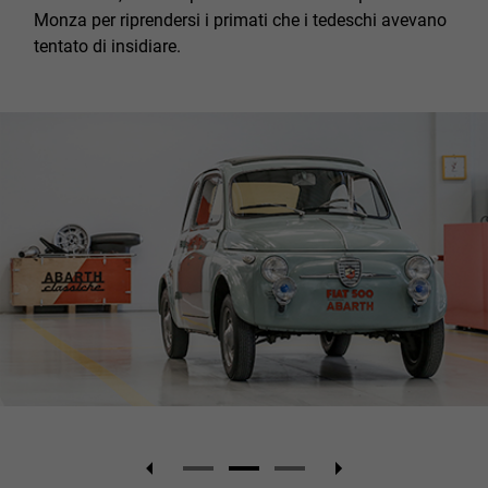
Monza per riprendersi i primati che i tedeschi avevano
tentato di insidiare.