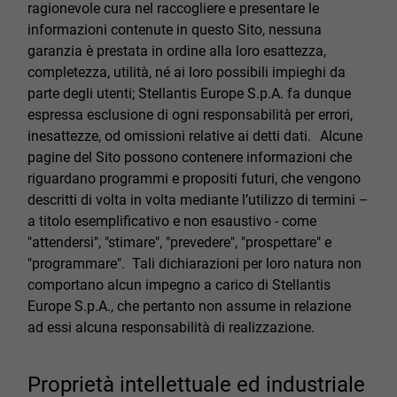
ragionevole cura nel raccogliere e presentare le
informazioni contenute in questo Sito, nessuna
garanzia è prestata in ordine alla loro esattezza,
completezza, utilità, né ai loro possibili impieghi da
parte degli utenti; Stellantis Europe S.p.A. fa dunque
espressa esclusione di ogni responsabilità per errori,
inesattezze, od omissioni relative ai detti dati. Alcune
pagine del Sito possono contenere informazioni che
riguardano programmi e propositi futuri, che vengono
descritti di volta in volta mediante l’utilizzo di termini –
a titolo esemplificativo e non esaustivo - come
"attendersi", "stimare", "prevedere", "prospettare" e
"programmare". Tali dichiarazioni per loro natura non
comportano alcun impegno a carico di Stellantis
Europe S.p.A., che pertanto non assume in relazione
ad essi alcuna responsabilità di realizzazione.
Proprietà intellettuale ed industriale