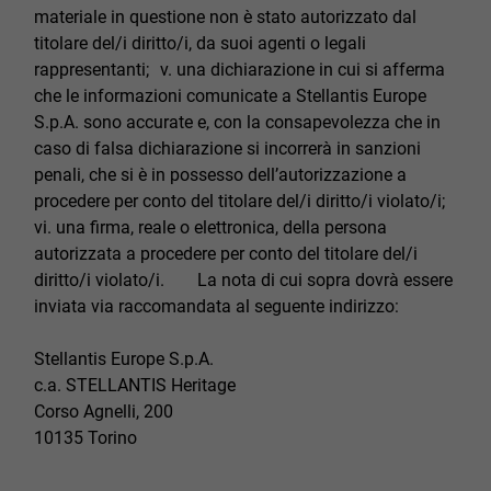
materiale in questione non è stato autorizzato dal
titolare del/i diritto/i, da suoi agenti o legali
rappresentanti; v. una dichiarazione in cui si afferma
che le informazioni comunicate a Stellantis Europe
S.p.A. sono accurate e, con la consapevolezza che in
caso di falsa dichiarazione si incorrerà in sanzioni
penali, che si è in possesso dell’autorizzazione a
procedere per conto del titolare del/i diritto/i violato/i;
vi. una firma, reale o elettronica, della persona
autorizzata a procedere per conto del titolare del/i
diritto/i violato/i. La nota di cui sopra dovrà essere
inviata via raccomandata al seguente indirizzo:
Stellantis Europe S.p.A.
c.a. STELLANTIS Heritage
Corso Agnelli, 200
10135 Torino