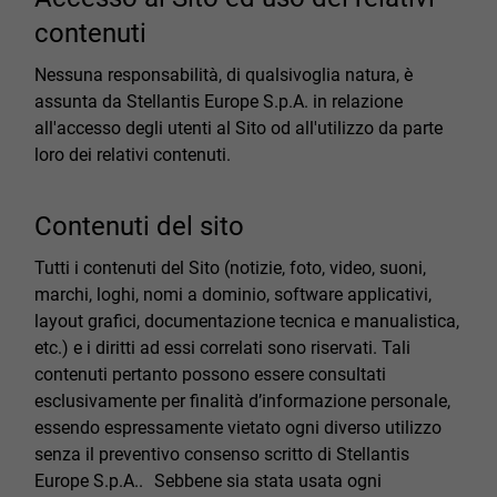
contenuti
Nessuna responsabilità, di qualsivoglia natura, è
assunta da Stellantis Europe S.p.A. in relazione
all'accesso degli utenti al Sito od all'utilizzo da parte
loro dei relativi contenuti.
Contenuti del sito
Tutti i contenuti del Sito (notizie, foto, video, suoni,
marchi, loghi, nomi a dominio, software applicativi,
layout grafici, documentazione tecnica e manualistica,
etc.) e i diritti ad essi correlati sono riservati. Tali
contenuti pertanto possono essere consultati
esclusivamente per finalità d’informazione personale,
essendo espressamente vietato ogni diverso utilizzo
senza il preventivo consenso scritto di Stellantis
Europe S.p.A.. Sebbene sia stata usata ogni