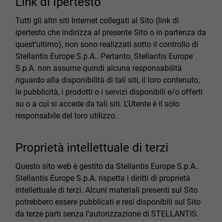
Link di Ipertesto
Tutti gli altri siti Internet collegati al Sito (link di
ipertesto che indirizza al presente Sito o in partenza da
quest’ultimo), non sono realizzati sotto il controllo di
Stellantis Europe S.p.A.. Pertanto, Stellantis Europe
S.p.A. non assume quindi alcuna responsabilità
riguardo alla disponibilità di tali siti, il loro contenuto,
le pubblicità, i prodotti o i servizi disponibili e/o offerti
su o a cui si accede da tali siti. L’Utente è il solo
responsabile del loro utilizzo.
Proprietà intellettuale di terzi
Questo sito web è gestito da Stellantis Europe S.p.A..
Stellantis Europe S.p.A. rispetta i diritti di proprietà
intellettuale di terzi. Alcuni materiali presenti sul Sito
potrebbero essere pubblicati e resi disponibili sul Sito
da terze parti senza l’autorizzazione di STELLANTIS.