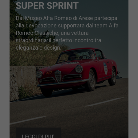
SUPER SPRINT
Dal Museo Alfa Romeo di Arese partecipa
alla rievocazione supportata dal team Alfa
Romeo Classiche, una vettura
straordinaria: il perfetto incontro tra
eleganza e design.
LEGGI DI PIU’