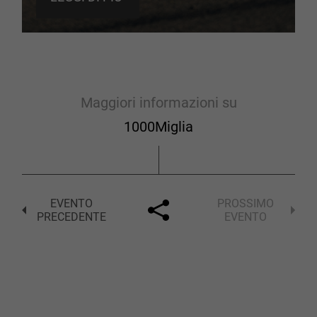
Maggiori informazioni su
1000Miglia
EVENTO
PROSSIMO
PRECEDENTE
EVENTO
Facebook
Twitter