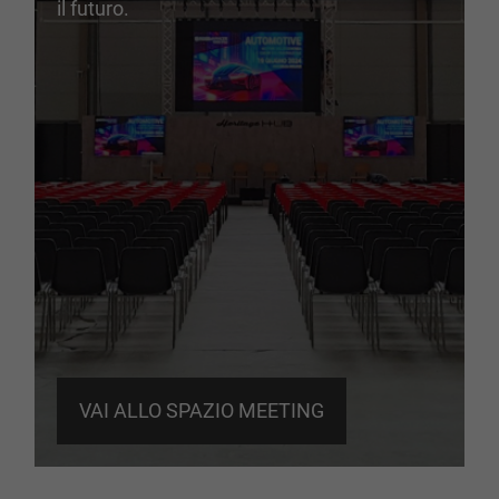
il futuro.
VAI ALLO SPAZIO MEETING