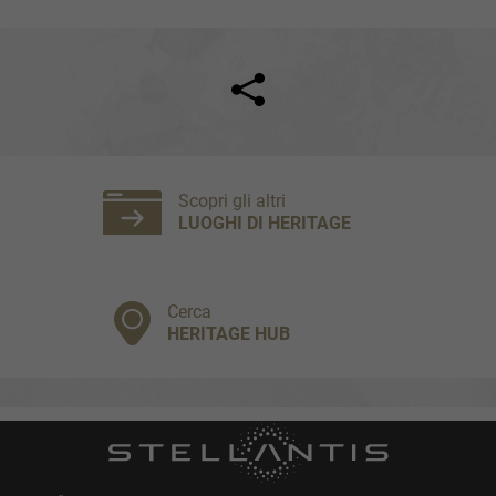
Facebook
Twitter
Scopri gli altri
LUOGHI DI HERITAGE
Cerca
HERITAGE HUB