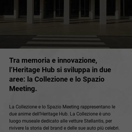
Tra memoria e innovazione,
l’Heritage Hub si sviluppa in due
aree: la Collezione e lo Spazio
Meeting.
La Collezione e lo Spazio Meeting rappresentano le
due anime dell’Heritage Hub. La Collezione è uno
luogo museale dedicato alle vetture Stellantis, per
rivivere la storia del brand e delle sue auto più celebri.