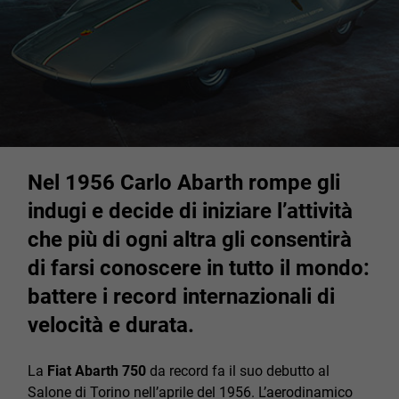
Nel 1956 Carlo Abarth rompe gli
indugi e decide di iniziare l’attività
che più di ogni altra gli consentirà
di farsi conoscere in tutto il mondo:
battere i record internazionali di
velocità e durata.
La
Fiat Abarth 750
da record fa il suo debutto al
Salone di Torino nell’aprile del 1956. L’aerodinamico