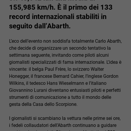
155,985 km/h. È il primo dei 133
record internazionali stabiliti in
seguito dall’Abarth.
L’eco dell’evento non soddisfa totalmente Carlo Abarth,
che decide di organizzare un secondo tentativo la
settimana seguente, invitando come piloti alcuni
giornalisti specializzati di fama internazionale. L’idea è
vincente: il belga Paul Frère, lo svizzero Walter
Honegger, il francese Bernard Cahier, l’inglese Gordon
Wilkins, il tedesco Hans Wieselmann e l’italiano
Giovannino Lurani diventano entusiasti piloti e perfetti
strumenti di comunicazione a tutto il mondo delle
gesta della Casa dello Scorpione.
I giornalisti si scambiano la vettura nelle prime sei ore,
i fedeli collaudatori dell’Abarth continuano a guidare