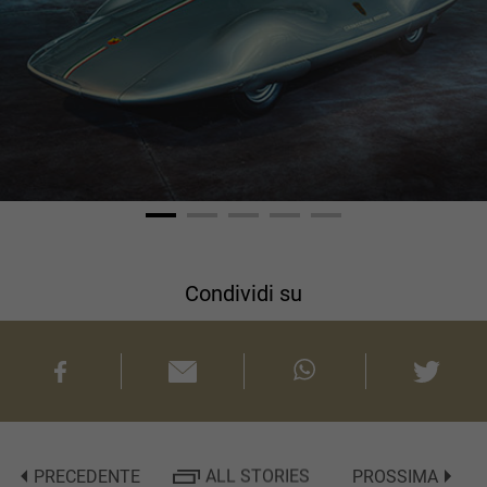
Condividi su
PRECEDENTE
ALL STORIES
PROSSIMA