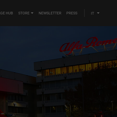
AGE HUB
STORE
NEWSLETTER
PRESS