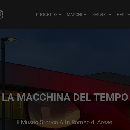
PROGETTO
MARCHI
SERVIZI
HERIT
LA MACCHINA DEL TEMPO
Il Museo Storico Alfa Romeo di Arese.