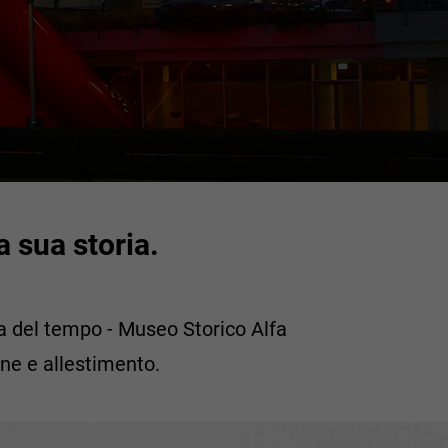
 sua storia.
a del tempo - Museo Storico Alfa
one e allestimento.