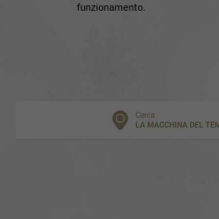
funzionamento.
Cerca
LA MACCHINA DEL TE