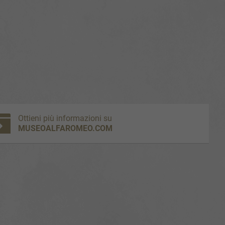
Ottieni più informazioni su
tter
MUSEOALFAROMEO.COM