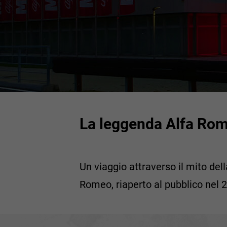
La leggenda Alfa Rome
Un viaggio attraverso il mito de
Romeo, riaperto al pubblico nel 2