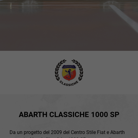
ABARTH CLASSICHE 1000 SP
Da un progetto del 2009 del Centro Stile Fiat e Abarth