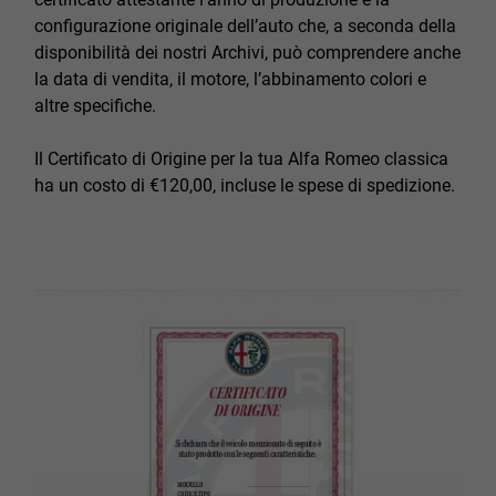
configurazione originale dell’auto che, a seconda della
disponibilità dei nostri Archivi, può comprendere anche
la data di vendita, il motore, l’abbinamento colori e
altre specifiche.
Il Certificato di Origine per la tua Alfa Romeo classica
ha un costo di €120,00, incluse le spese di spedizione.