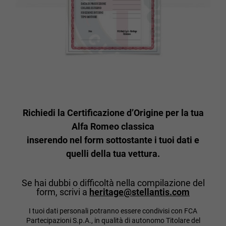
Richiedi la Certificazione d’Origine per la tua
Alfa Romeo classica
inserendo nel form sottostante i tuoi dati e
quelli della tua vettura.
Se hai dubbi o difficoltà nella compilazione del
form, scrivi a
heritage@stellantis.com
I tuoi dati personali potranno essere condivisi con FCA
Partecipazioni S.p.A., in qualità di autonomo Titolare del