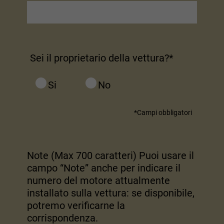
Sei il proprietario della vettura?*
Si
No
Campi obbligatori
Note (Max 700 caratteri) Puoi usare il
campo “Note” anche per indicare il
numero del motore attualmente
installato sulla vettura: se disponibile,
potremo verificarne la
corrispondenza.