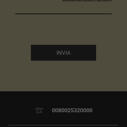
INVIA
0080025320000