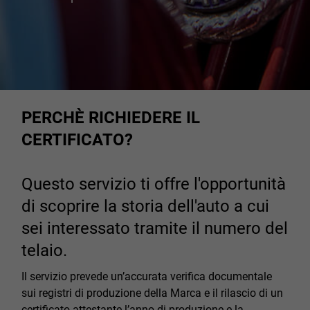
PERCHÈ RICHIEDERE IL
CERTIFICATO?
Questo servizio ti offre l'opportunità
di scoprire la storia dell'auto a cui
sei interessato tramite il numero del
telaio.
Il servizio prevede un’accurata verifica documentale
sui registri di produzione della Marca e il rilascio di un
certificato attestante l’anno di produzione e la