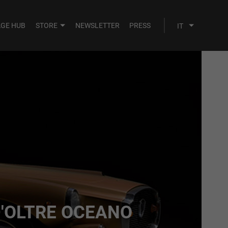
AGE HUB
STORE
NEWSLETTER
PRESS
D'OLTRE OCEANO