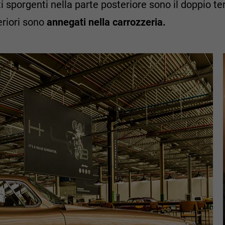
i sporgenti nella parte posteriore sono il doppio te
riori sono
annegati nella carrozzeria.