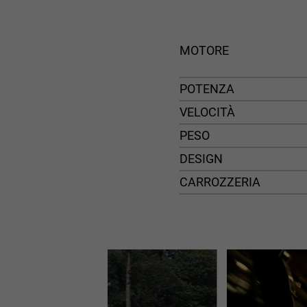
MOTORE
POTENZA
VELOCITÀ
PESO
DESIGN
CARROZZERIA