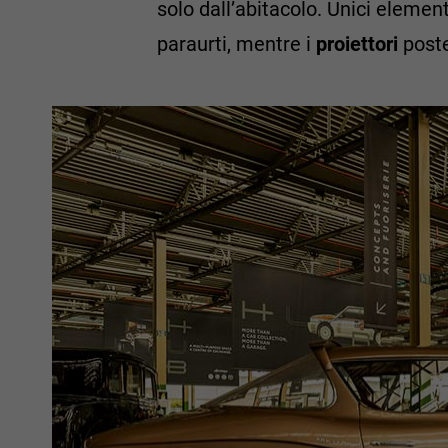
solo dall’abitacolo. Unici element
paraurti, mentre i
proiettori
poste