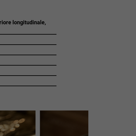
riore longitudinale,