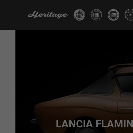
LANCIA FLAMIN