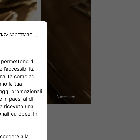
Successivo