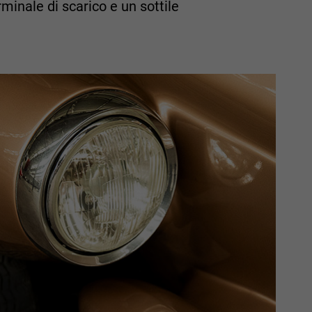
rminale di scarico e un sottile