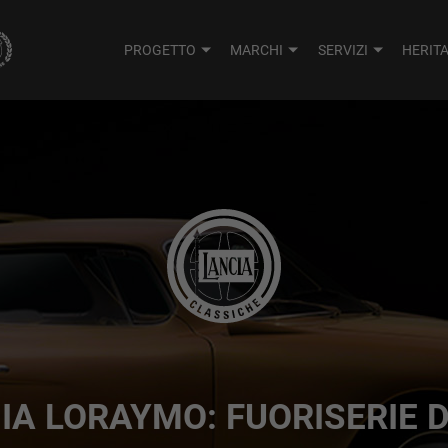
PROGETTO
MARCHI
SERVIZI
HERIT
IA LORAYMO: FUORISERIE 