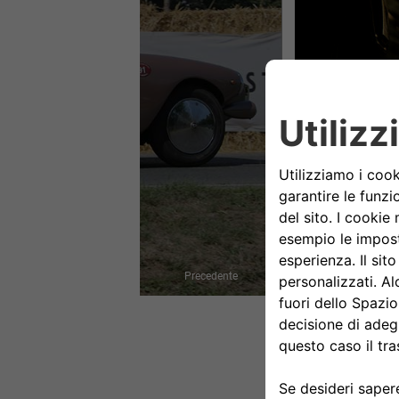
Precedente