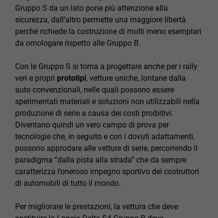
Gruppo S da un lato pone più attenzione alla
sicurezza, dall’altro permette una maggiore libertà
perché richiede la costruzione di molti meno esemplari
da omologare rispetto alle Gruppo B.
Con le Gruppo S si torna a progettare anche per i rally
veri e propri
prototipi
, vetture uniche, lontane dalla
auto convenzionali, nelle quali possono essere
sperimentati materiali e soluzioni non utilizzabili nella
produzione di serie a causa dei costi proibitivi.
Diventano quindi un vero campo di prova per
tecnologie che, in seguito e con i dovuti adattamenti,
possono approdare alle vetture di serie, percorrendo il
paradigma “dalla pista alla strada” che da sempre
caratterizza l’oneroso impegno sportivo dei costruttori
di automobili di tutto il mondo.
Per migliorare le prestazioni, la vettura che deve