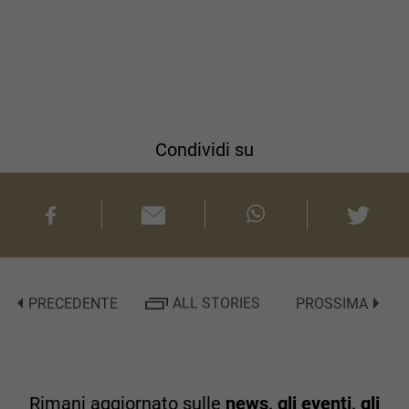
Condividi su
PRECEDENTE
ALL STORIES
PROSSIMA
Rimani aggiornato sulle
news, gli eventi, gli