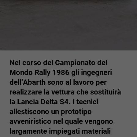
Nel corso del Campionato del
Mondo Rally 1986 gli ingegneri
dell’Abarth sono al lavoro per
realizzare la vettura che sostituirà
la Lancia Delta S4. I tecnici
allestiscono un prototipo
avveniristico nel quale vengono
largamente impiegati materiali