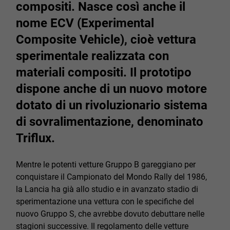
compositi. Nasce così anche il
nome ECV (Experimental
Composite Vehicle), cioè vettura
sperimentale realizzata con
materiali compositi. Il prototipo
dispone anche di un nuovo motore
dotato di un rivoluzionario sistema
di sovralimentazione, denominato
Triflux.
Mentre le potenti vetture Gruppo B gareggiano per
conquistare il Campionato del Mondo Rally del 1986,
la Lancia ha già allo studio e in avanzato stadio di
sperimentazione una vettura con le specifiche del
nuovo Gruppo S, che avrebbe dovuto debuttare nelle
stagioni successive. Il regolamento delle vetture