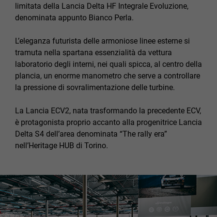
limitata della Lancia Delta HF Integrale Evoluzione,
denominata appunto Bianco Perla.
L’eleganza futurista delle armoniose linee esterne si
tramuta nella spartana essenzialità da vettura
laboratorio degli interni, nei quali spicca, al centro della
plancia, un enorme manometro che serve a controllare
la pressione di sovralimentazione delle turbine.
La Lancia ECV2, nata trasformando la precedente ECV,
è protagonista proprio accanto alla progenitrice Lancia
Delta S4 dell’area denominata “The rally era”
nell’Heritage HUB di Torino.