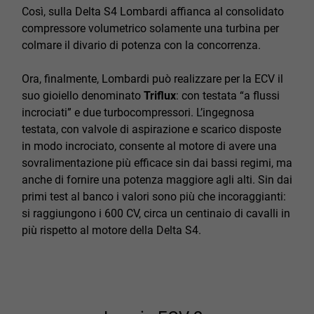
Così, sulla Delta S4 Lombardi affianca al consolidato
compressore volumetrico solamente una turbina per
colmare il divario di potenza con la concorrenza.
Ora, finalmente, Lombardi può realizzare per la ECV il
suo gioiello denominato
Triflux
: con testata “a flussi
incrociati” e due turbocompressori. L’ingegnosa
testata, con valvole di aspirazione e scarico disposte
in modo incrociato, consente al motore di avere una
sovralimentazione più efficace sin dai bassi regimi, ma
anche di fornire una potenza maggiore agli alti. Sin dai
primi test al banco i valori sono più che incoraggianti:
si raggiungono i 600 CV, circa un centinaio di cavalli in
più rispetto al motore della Delta S4.