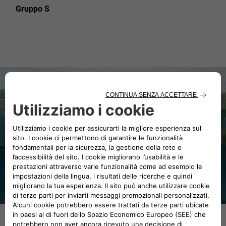
Gruppo S