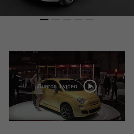
Guarda il video