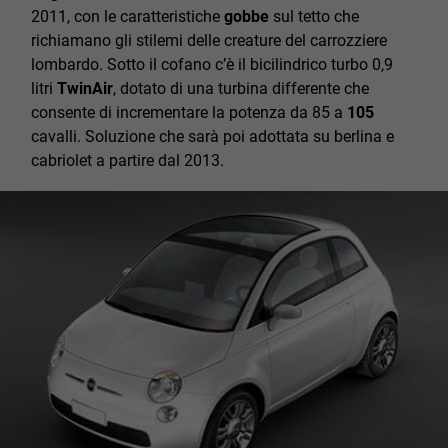
2011, con le caratteristiche
gobbe
sul tetto che
richiamano gli stilemi delle creature del carrozziere
lombardo. Sotto il cofano c’è il bicilindrico turbo 0,9
litri
TwinAir
, dotato di una turbina differente che
consente di incrementare la potenza da 85 a
105
cavalli. Soluzione che sarà poi adottata su berlina e
cabriolet a partire dal 2013.