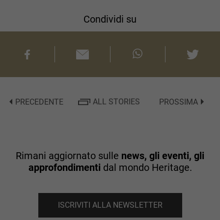
Condividi su
PRECEDENTE
ALL STORIES
PROSSIMA
Rimani aggiornato sulle
news, gli eventi, gli
approfondimenti
dal mondo Heritage.
ISCRIVITI ALLA NEWSLETTER