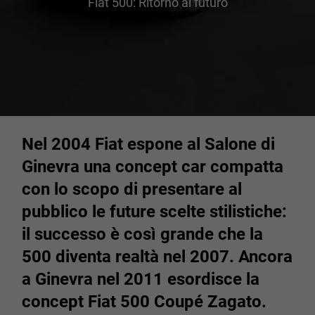
Fiat 500: Ritorno al futuro
Nel 2004 Fiat espone al Salone di
Ginevra una concept car compatta
con lo scopo di presentare al
pubblico le future scelte stilistiche:
il successo è così grande che la
500 diventa realtà nel 2007. Ancora
a Ginevra nel 2011 esordisce la
concept Fiat 500 Coupé Zagato.