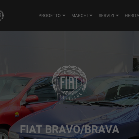
PROGETTO
MARCHI
SERVIZI
HERIT
FIAT BRAVO/BRAVA