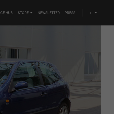
AGE HUB
STORE
NEWSLETTER
PRESS