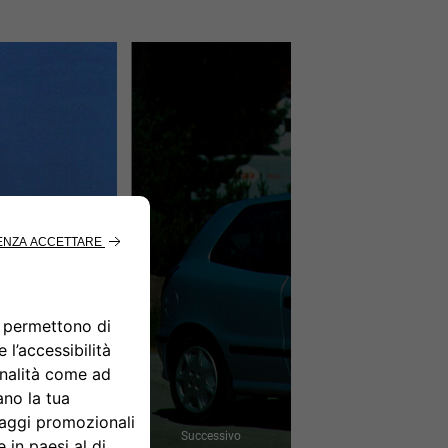
Successivo