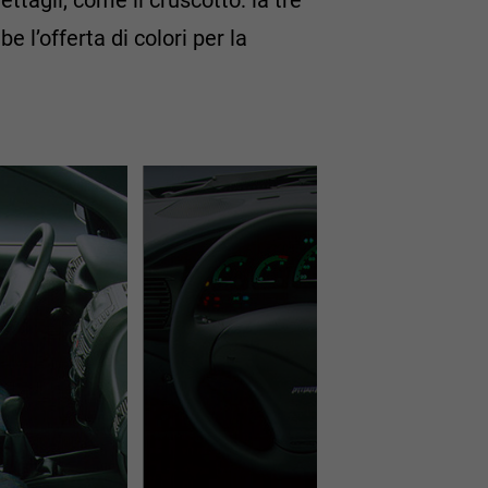
 l’offerta di colori per la