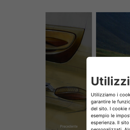
Precedente