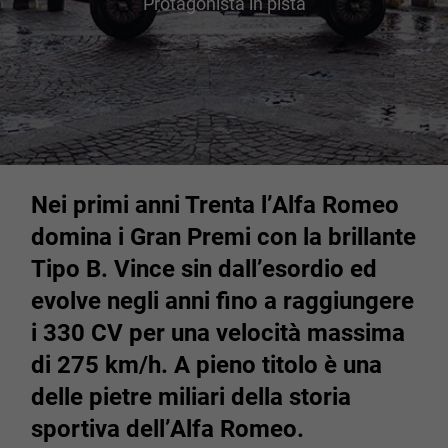
Protagonista in pista
Nei primi anni Trenta l’Alfa Romeo
domina i Gran Premi con la brillante
Tipo B. Vince sin dall’esordio ed
evolve negli anni fino a raggiungere
i 330 CV per una velocità massima
di 275 km/h. A pieno titolo è una
delle pietre miliari della storia
sportiva dell’Alfa Romeo.