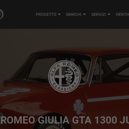
PROGETTO
MARCHI
SERVIZI
HERIT
 ROMEO GIULIA GTA 1300 J