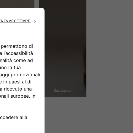
Successivo