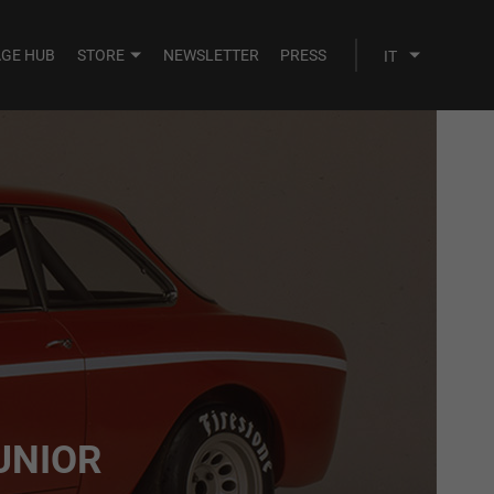
AGE HUB
STORE
NEWSLETTER
PRESS
UNIOR