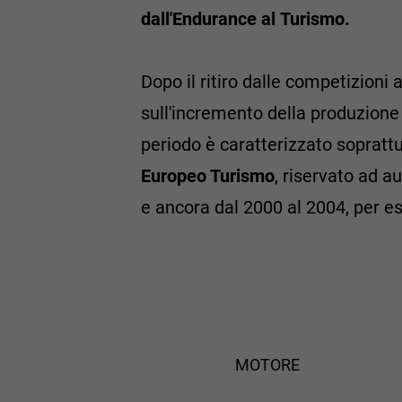
dall'Endurance al
Turismo.
Dopo il ritiro dalle competizion
sull'incremento della produzione i
periodo è caratterizzato sopratt
Europeo Turismo
, riservato ad a
e ancora dal 2000 al 2004, per 
MOTORE