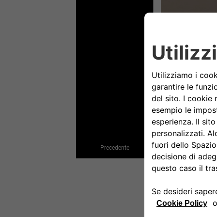
Precedente