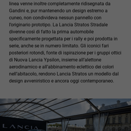
linea venne inoltre completamente ridisegnata da
Gandini e, pur mantenendo un design estremo a
cuneo, non condivideva nessun pannello con
l’originario prototipo. La Lancia Stratos Stradale
divenne così di fatto la prima automobile
specificamente progettata per i rally e poi prodotta in
serie, anche se in numero limitato. Gli iconici fari
posteriori rotondi, fonte di ispirazione per i gruppi ottici
di Nuova Lancia Ypsilon, insieme all’alettone
aerodinamico e all’abbinamento eclettico dei colori
nell’abitacolo, rendono Lancia Stratos un modello dal
design avveniristico e ancora oggi contemporaneo.