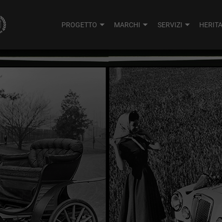
PROGETTO
MARCHI
SERVIZI
HERIT