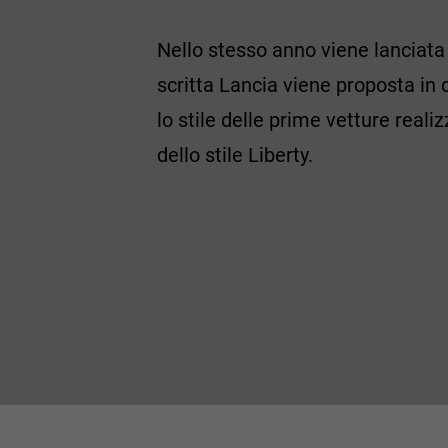
Nello stesso anno viene lanciat
scritta Lancia viene proposta in 
lo stile delle prime vetture reali
dello stile Liberty.