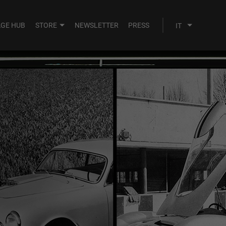
AGE HUB
STORE
NEWSLETTER
PRESS