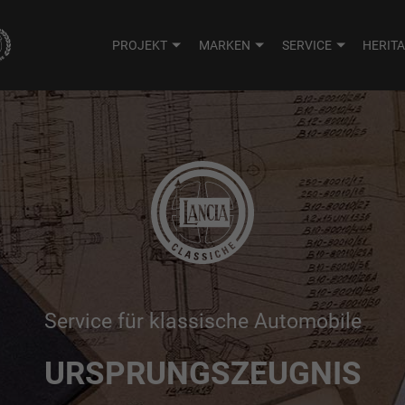
PROJEKT
MARKEN
SERVICE
HERIT
Service für klassische Automobile
URSPRUNGSZEUGNIS