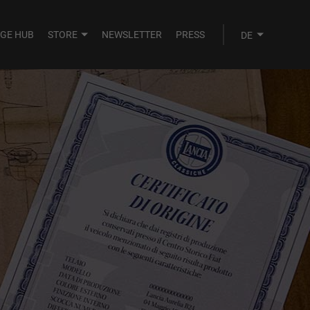
AGE HUB
STORE
NEWSLETTER
PRESS