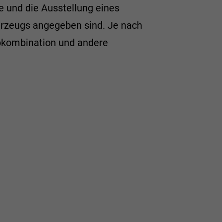
 und die Ausstellung eines
ahrzeugs angegeben sind. Je nach
rbkombination und andere