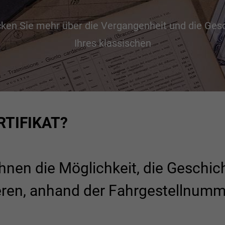
ken Sie mehr über die Vergangenheit und die Ges
Ihres klassischen
RTIFIKAT?
Ihnen die Möglichkeit, die Geschic
ieren, anhand der Fahrgestellnumme