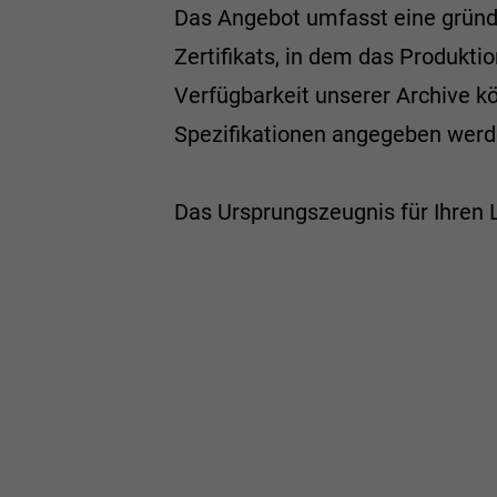
Das Angebot umfasst eine gründl
Zertifikats, in dem das Produkti
Verfügbarkeit unserer Archive k
Spezifikationen angegeben werd
Das Ursprungszeugnis für Ihren L