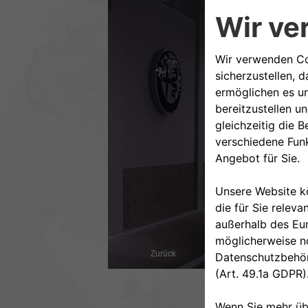
Zurück