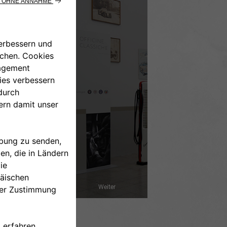
Weiter