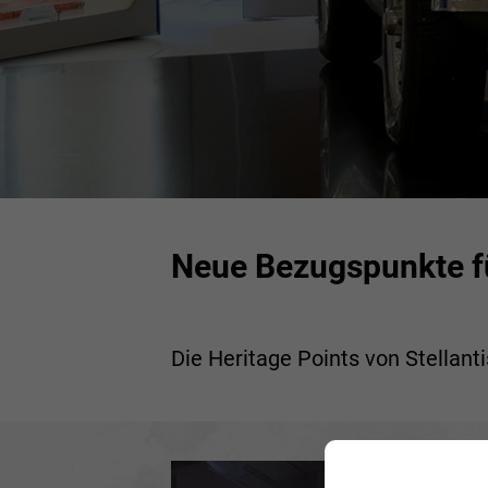
Neue Bezugspunkte fü
Die Heritage Points von Stellanti