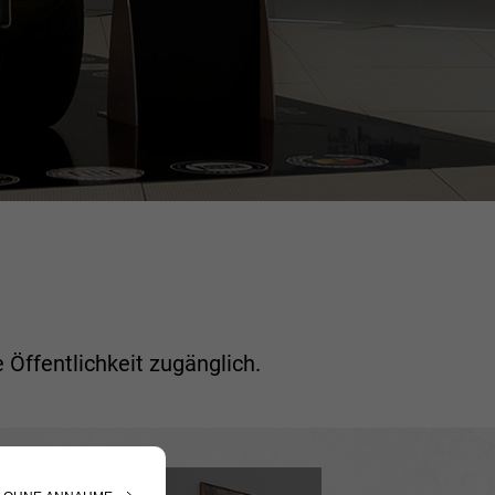
e Öffentlichkeit zugänglich.