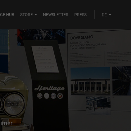
AGE HUB
STORE
NEWSLETTER
PRESS
timer.