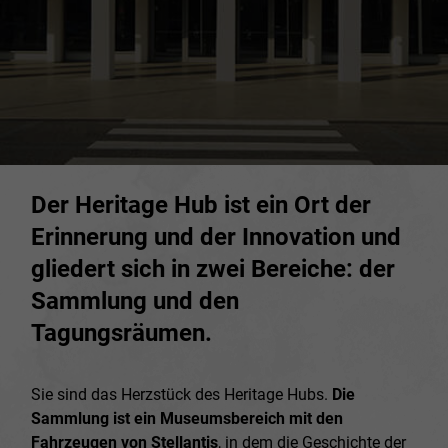
Der Heritage Hub ist ein Ort der
Erinnerung und der Innovation und
gliedert sich in zwei Bereiche: der
Sammlung und den
Tagungsräumen.
Sie sind das Herzstück des Heritage Hubs.
Die
Sammlung ist ein Museumsbereich mit den
Fahrzeugen von Stellantis
, in dem die Geschichte der