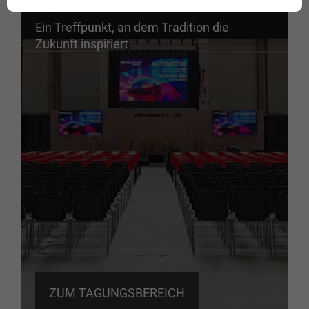
Ein Treffpunkt, an dem Tradition die
Zukunft inspiriert
ZUM TAGUNGSBEREICH