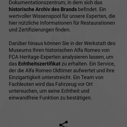
Dokumentationszentrum, in dem sich das
historische Archiv des Brands
befindet. Ein
wertvoller Wissenspool für unsere Experten, die
hier nützliche Informationen für Restaurationen
und Zertifizierungen finden.
Darüber hinaus können Sie in der Werkstatt des
Museums Ihren historischen Alfa Romeo von
FCA Heritage-Experten analysieren lassen, um
das
Echtheitszertifikat
zu erhalten. Ein Service,
der die Alfa Romeo Oldtimer aufwertet und ihre
Einzigartigkeit unterstreicht. Ein Team von
Fachleuten wird das Fahrzeug vor Ort
untersuchen, um seine Echtheit und
einwandfreie Funktion zu bestätigen.