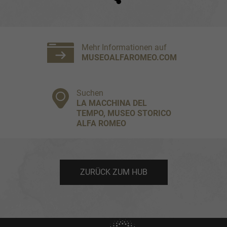
Facebook
Twitter
Mehr Informationen auf
MUSEOALFAROMEO.COM
Suchen
LA MACCHINA DEL
TEMPO, MUSEO STORICO
ALFA ROMEO
ZURÜCK ZUM HUB