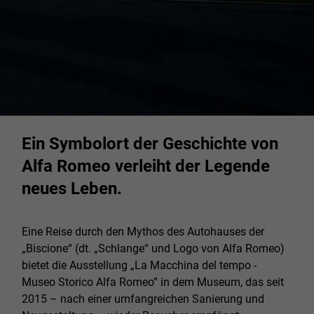
Ein Symbolort der Geschichte von
Alfa Romeo verleiht der Legende
neues Leben.
Eine Reise durch den Mythos des Autohauses der
„Biscione“ (dt. „Schlange“ und Logo von Alfa Romeo)
bietet die Ausstellung „La Macchina del tempo -
Museo Storico Alfa Romeo” in dem Museum, das seit
2015 – nach einer umfangreichen Sanierung und