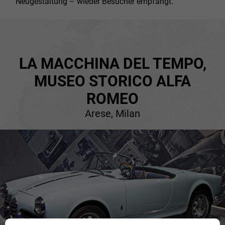
Neugestaltung – wieder Besucher empfängt.
LA MACCHINA DEL TEMPO,
MUSEO STORICO ALFA
ROMEO
Arese, Milan