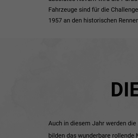
Fahrzeuge sind für die Challeng
1957 an den historischen Renn
DI
Auch in diesem Jahr werden die 
bilden das wunderbare rollende 