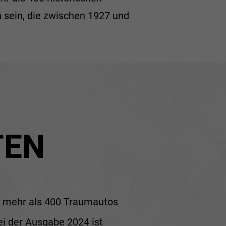
 sein, die zwischen 1927 und
TEN
nn mehr als 400 Traumautos
ei der Ausgabe 2024 ist