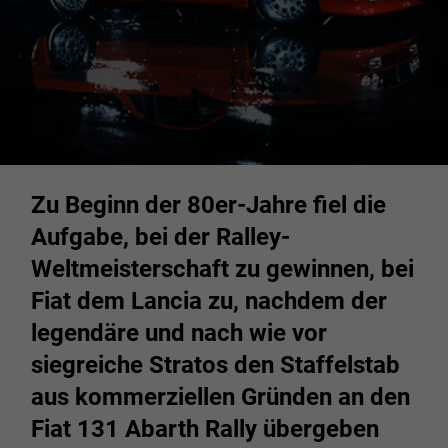
Zu Beginn der 80er-Jahre fiel die
Aufgabe, bei der Ralley-
Weltmeisterschaft zu gewinnen, bei
Fiat dem Lancia zu, nachdem der
legendäre und nach wie vor
siegreiche Stratos den Staffelstab
aus kommerziellen Gründen an den
Fiat 131 Abarth Rally übergeben