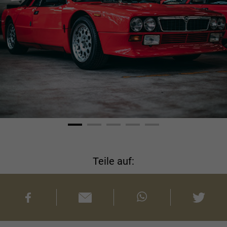
Teile auf: