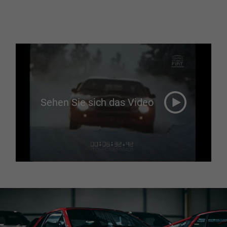
Sehen Sie sich das Video