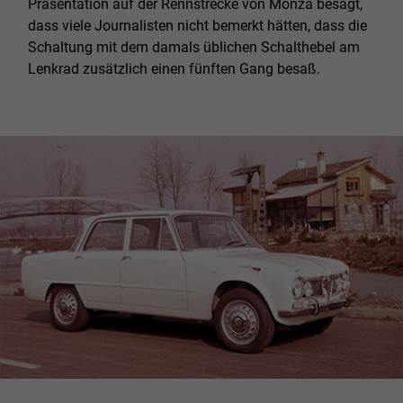
Präsentation auf der Rennstrecke von Monza besagt,
dass viele Journalisten nicht bemerkt hätten, dass die
Schaltung mit dem damals üblichen Schalthebel am
Lenkrad zusätzlich einen fünften Gang besaß.