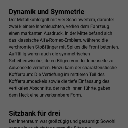
Dynamik und Symmetrie
Der Metallkühlergrill mit vier Scheinwerfern, darunter
zwei kleinere Innenleuchten, verlieh dem Fahrzeug
einen markanten Ausdruck. In der Mitte befand sich
das klassische Alfa-Romeo-Emblem, während die
verchromten Stoßfänger mit Spikes die Front betonten.
Auffällig waren auch die symmetrischen
Scheibenwischer, deren Bögen von der Innenseite zur
Außenseite verliefen. Hinzu kam der charakteristische
Kofferraum: Die Vertiefung im mittleren Teil des
Kofferraumdeckels sowie die tiefe Einfassung des
vertikalen Abschnitts, der nach innen führte, gaben
dem Heck eine unverkennbare Form.
Sitzbank für drei
Der Innenraum war großzügig und geräumig: Sowohl