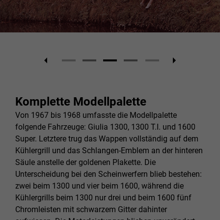
Komplette Modellpalette
Von 1967 bis 1968 umfasste die Modellpalette
folgende Fahrzeuge: Giulia 1300, 1300 T.I. und 1600
Super. Letztere trug das Wappen vollständig auf dem
Kühlergrill und das Schlangen-Emblem an der hinteren
Säule anstelle der goldenen Plakette. Die
Unterscheidung bei den Scheinwerfern blieb bestehen:
zwei beim 1300 und vier beim 1600, während die
Kühlergrills beim 1300 nur drei und beim 1600 fünf
Chromleisten mit schwarzem Gitter dahinter