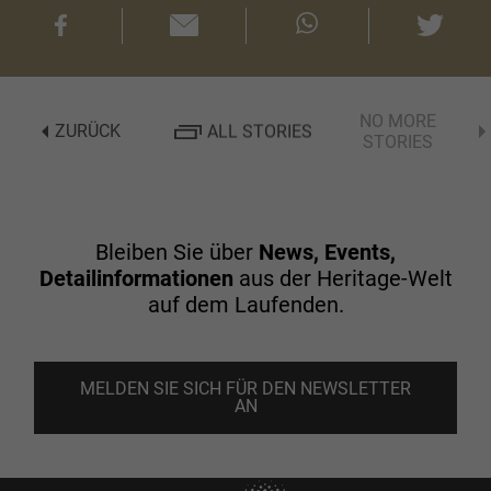
NO MORE
ZURÜCK
ALL STORIES
STORIES
Bleiben Sie über
News, Events,
Detailinformationen
aus der Heritage-Welt
auf dem Laufenden.
MELDEN SIE SICH FÜR DEN NEWSLETTER
AN