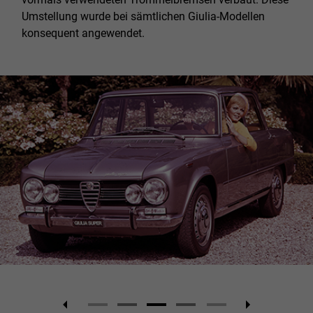
Umstellung wurde bei sämtlichen Giulia-Modellen
konsequent angewendet.