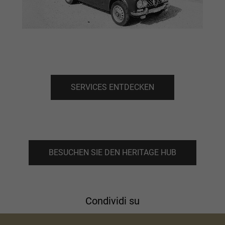
SERVICES ENTDECKEN
BESUCHEN SIE DEN HERITAGE HUB
Condividi su