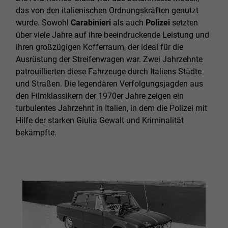
das von den italienischen Ordnungskräften genutzt
wurde. Sowohl
Carabinieri
als auch
Polizei
setzten
über viele Jahre auf ihre beeindruckende Leistung und
ihren großzügigen Kofferraum, der ideal für die
Ausrüstung der Streifenwagen war. Zwei Jahrzehnte
patrouillierten diese Fahrzeuge durch Italiens Städte
und Straßen. Die legendären Verfolgungsjagden aus
den Filmklassikern der 1970er Jahre zeigen ein
turbulentes Jahrzehnt in Italien, in dem die Polizei mit
Hilfe der starken Giulia Gewalt und Kriminalität
bekämpfte.