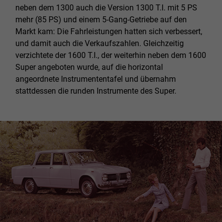
neben dem 1300 auch die Version 1300 T.I. mit 5 PS
mehr (85 PS) und einem 5-Gang-Getriebe auf den
Markt kam: Die Fahrleistungen hatten sich verbessert,
und damit auch die Verkaufszahlen. Gleichzeitig
verzichtete der 1600 T.I., der weiterhin neben dem 1600
Super angeboten wurde, auf die horizontal
angeordnete Instrumententafel und übernahm
stattdessen die runden Instrumente des Super.