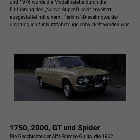
und 1976 wurde die Modellpalette durch die
Einführung des „Nuova Super Diesel“ erweitert:
ausgestattet mit einem „Perkins“-Dieselmotor, der
ursprünglich für Nutzfahrzeuge entwickelt worden war.
1750, 2000, GT und Spider
Die Geschichte der Alfa Romeo Giulia, die 1962