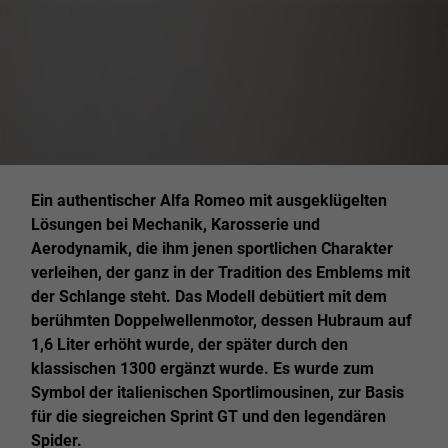
Ein authentischer Alfa Romeo mit ausgeklügelten
Lösungen bei Mechanik, Karosserie und
Aerodynamik, die ihm jenen sportlichen Charakter
verleihen, der ganz in der Tradition des Emblems mit
der Schlange steht. Das Modell debütiert mit dem
berühmten Doppelwellenmotor, dessen Hubraum auf
1,6 Liter erhöht wurde, der später durch den
klassischen 1300 ergänzt wurde. Es wurde zum
Symbol der italienischen Sportlimousinen, zur Basis
für die siegreichen Sprint GT und den legendären
Spider.