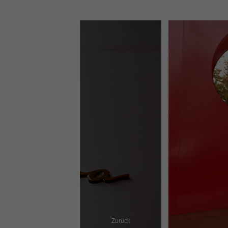
Zurück