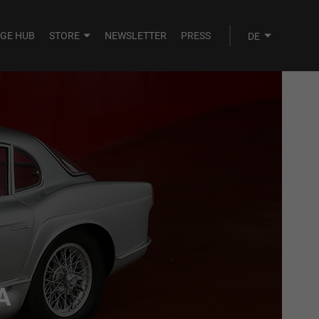
AGE HUB
STORE
NEWSLETTER
PRESS
A