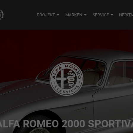
PROJEKT
MARKEN
SERVICE
HERIT
ALFA ROMEO 2000 SPORTIV