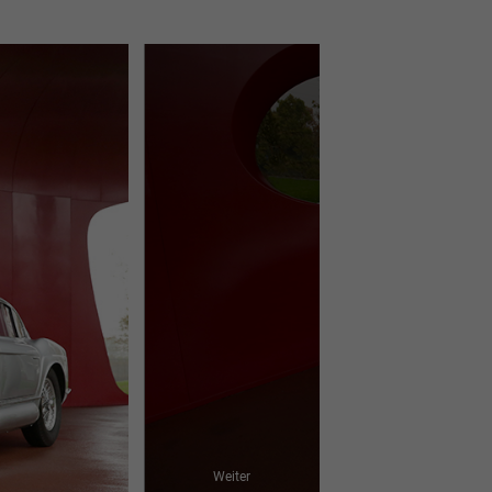
Weiter