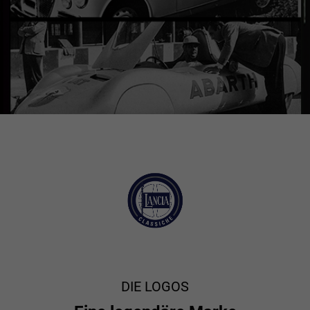
DIE LOGOS