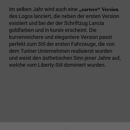
Im selben Jahr wird auch eine
„zartere“ Version
des Logos lanciert, die neben der ersten Version
existiert und bei der der Schriftzug Lancia
goldfarben und in kursiv erscheint. Die
kurvenreichere und elegantere Version passt
perfekt zum Stil der ersten Fahrzeuge, die von
dem Turiner Unternehmen realisierst wurden
und weist den ästhetischen Sinn jener Jahre auf,
welche vom Liberty-Stil dominiert wurden.