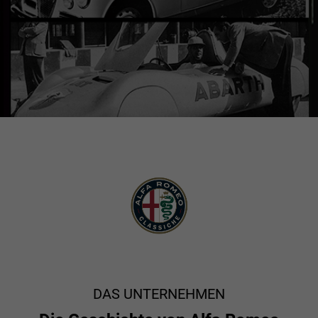
DAS UNTERNEHMEN