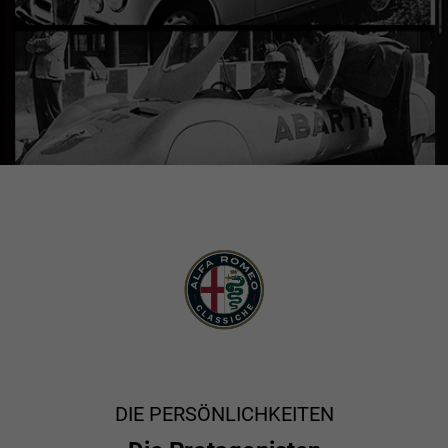
DIE PERSÖNLICHKEITEN