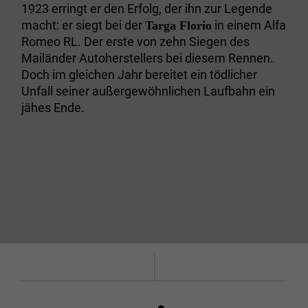
1923 erringt er den Erfolg, der ihn zur Legende
macht: er siegt bei der
in einem Alfa
Targa Florio
Romeo RL. Der erste von zehn Siegen des
Mailänder Autoherstellers bei diesem Rennen.
Doch im gleichen Jahr bereitet ein tödlicher
Unfall seiner außergewöhnlichen Laufbahn ein
jähes Ende.