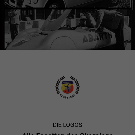
DIE LOGOS