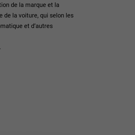
ion de la marque et la
e de la voiture, qui selon les
romatique et d’autres
.