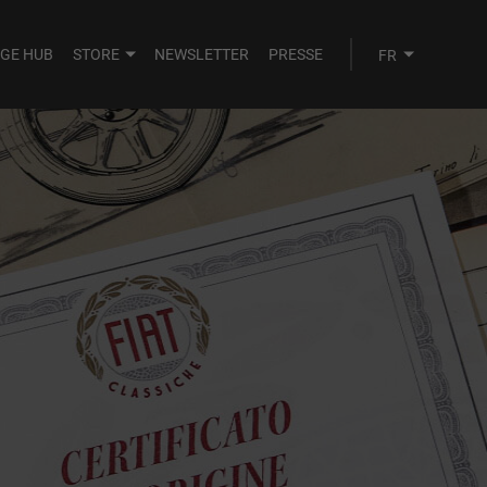
AGE HUB
STORE
NEWSLETTER
PRESSE