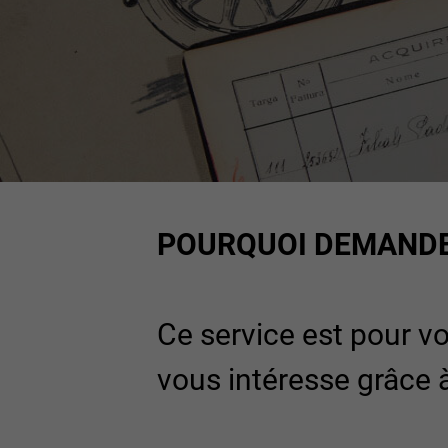
POURQUOI DEMANDER
Ce service est pour vou
vous intéresse grâce 