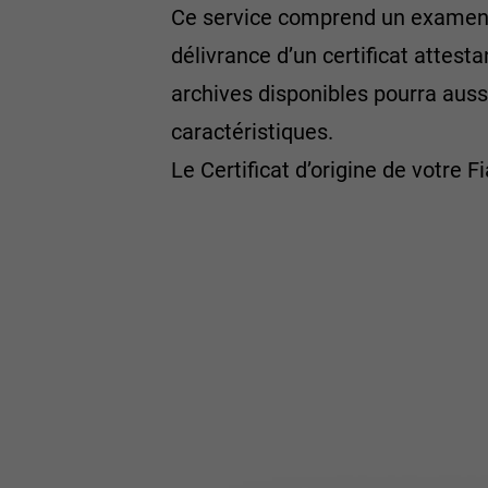
Ce service comprend un examen d
délivrance d’un certificat attesta
archives disponibles pourra aussi
caractéristiques.
Le Certificat d’origine de votre F