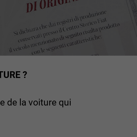
TURE ?
e de la voiture qui