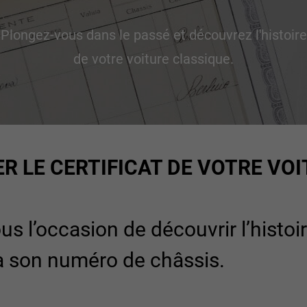
Plongez-vous dans le passé et découvrez l'histoire
de votre voiture classique.
 LE CERTIFICAT DE VOTRE VOI
s l’occasion de découvrir l’histoir
à son numéro de châssis.