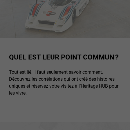
QUEL EST LEUR POINT COMMUN ?
Tout est lié, il faut seulement savoir comment.
Découvrez les corrélations qui ont créé des histoires
uniques et réservez votre visitez à l’Heritage HUB pour
les vivre.