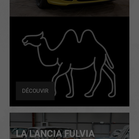
DÉCOUVIR
LA LANCIA FULVIA