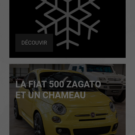
DÉCOUVIR
LA FIAT 500 ZAGATO
ET UN CHAMEAU