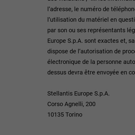
l’adresse, le numéro de téléphone
l’utilisation du matériel en quest
par son ou ses représentants lég
Europe S.p.A. sont exactes et, s
dispose de l’autorisation de proc
électronique de la personne auto
dessus devra être envoyée en co
Stellantis Europe S.p.A.
Corso Agnelli, 200
10135 Torino