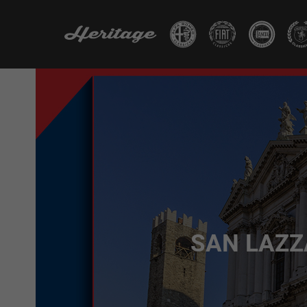
SAN LAZZ