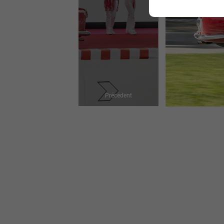
Précédent