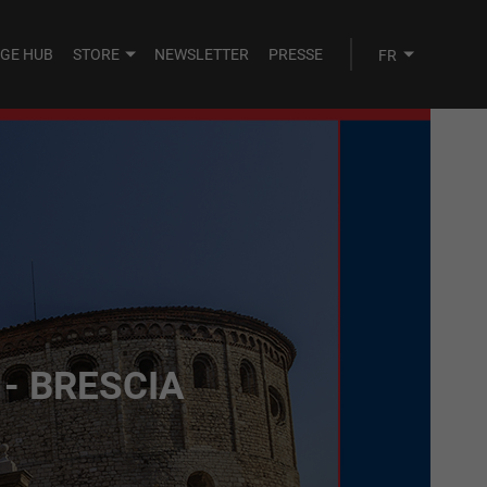
AGE HUB
STORE
NEWSLETTER
PRESSE
- BRESCIA