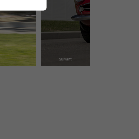
Suivant