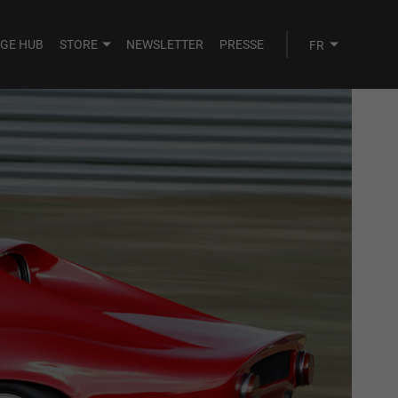
AGE HUB
STORE
NEWSLETTER
PRESSE