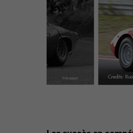
Précédent