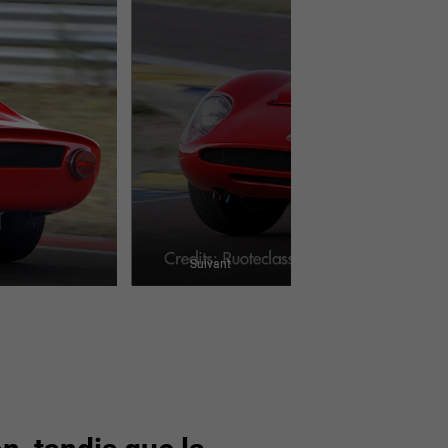
Suivant