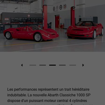
Les performances représentent un trait héréditaire
indubitable. La nouvelle Abarth Classiche 1000 SP
dispose d’un puissant moteur central 4 cylindres