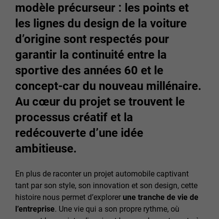
modèle précurseur : les points et
les lignes du design de la voiture
d’origine sont respectés pour
garantir la continuité entre la
sportive des années 60 et le
concept-car du nouveau millénaire.
Au cœur du projet se trouvent le
processus créatif et la
redécouverte d’une idée
ambitieuse.
En plus de raconter un projet automobile captivant
tant par son style, son innovation et son design, cette
histoire nous permet d’explorer
une tranche de vie de
l’entreprise
. Une vie qui a son propre rythme, où