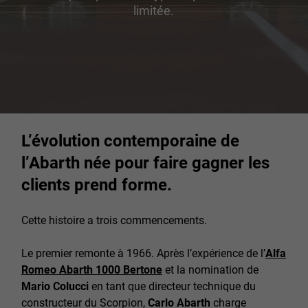
limitée.
L’évolution contemporaine de
l’Abarth née pour faire gagner les
clients prend forme.
Cette histoire a trois commencements.
Le premier remonte à 1966. Après l’expérience de l’
Alfa
Romeo Abarth 1000 Bertone
et la nomination de
Mario Colucci
en tant que directeur technique du
constructeur du Scorpion,
Carlo Abarth
charge