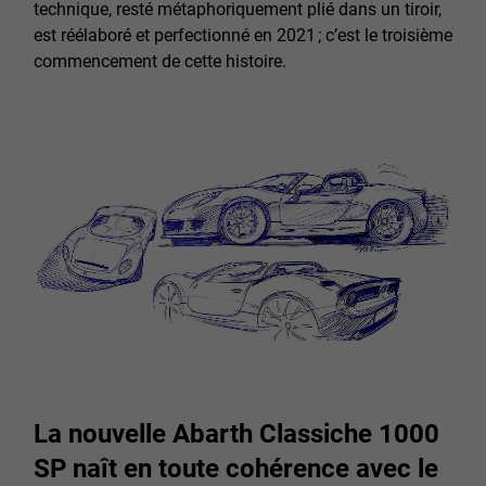
technique, resté métaphoriquement plié dans un tiroir,
est réélaboré et perfectionné en 2021 ; c’est le troisième
commencement de cette histoire.
La nouvelle Abarth Classiche 1000
SP naît en toute cohérence avec le