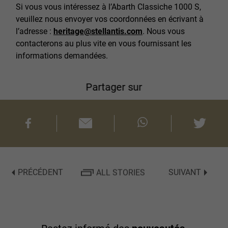
Si vous vous intéressez à l’Abarth Classiche 1000 S,
veuillez nous envoyer vos coordonnées en écrivant à
l’adresse :
heritage@stellantis.com
. Nous vous
contacterons au plus vite en vous fournissant les
informations demandées.
Partager sur
PRÉCÉDENT
ALL STORIES
SUIVANT