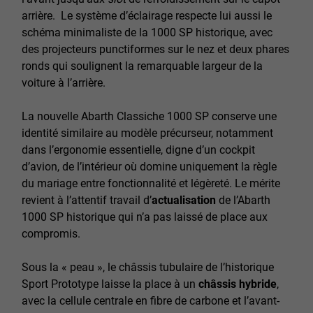
arrière. Le système d’éclairage respecte lui aussi le
schéma minimaliste de la 1000 SP historique, avec
des projecteurs punctiformes sur le nez et deux phares
ronds qui soulignent la remarquable largeur de la
voiture à l’arrière.
La nouvelle Abarth Classiche 1000 SP conserve une
identité similaire au modèle précurseur, notamment
dans l’ergonomie essentielle, digne d’un cockpit
d’avion, de l’intérieur où domine uniquement la règle
du mariage entre fonctionnalité et légèreté. Le mérite
revient à l’attentif travail d’
actualisation
de l’Abarth
1000 SP historique qui n’a pas laissé de place aux
compromis.
Sous la « peau », le châssis tubulaire de l’historique
Sport Prototype laisse la place à un
châssis hybride
,
avec la cellule centrale en fibre de carbone et l’avant-