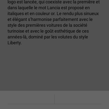
logo est lancée, qui coexiste avec la première et
dans laquelle le mot Lancia est proposé en
italiques et en couleur or. Le rendu plus sinueux
et élégant s’harmonise parfaitement avec le
style des premières voitures de la société
turinoise et avec le goût esthétique de ces
années-là, dominé par les volutes du style
Liberty.