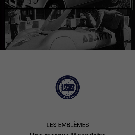
LES EMBLÈMES